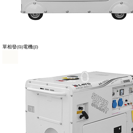
單相發(fā)電機(jī)