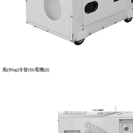
風(fēng)冷發(fā)電機(jī)