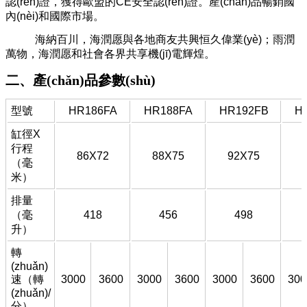
認(rèn)證，獲得歐盟的CE安全認(rèn)證。
產(chǎn)品暢銷國
內(nèi)和國際
市場。
海納百川，海潤愿與各地商友共興恒久偉業(yè)；雨潤
萬物，海潤愿和社會各界共享機(jī)電輝煌。
二、產(chǎn)品參數(shù)
型號
HR186FA
HR188FA
HR192FB
H
缸徑X
行程
86X72
88X75
92X75
（毫
米）
排量
（毫
418
456
498
升）
轉
(zhuǎn)
速（轉
3000
3600
3000
3600
3000
3600
300
(zhuǎn)/
分）