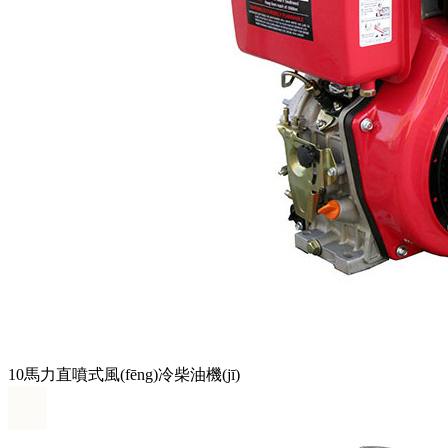
10馬力直噴式風(fēng)冷柴油機(jī)