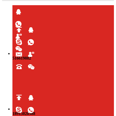
516619882
18915028588