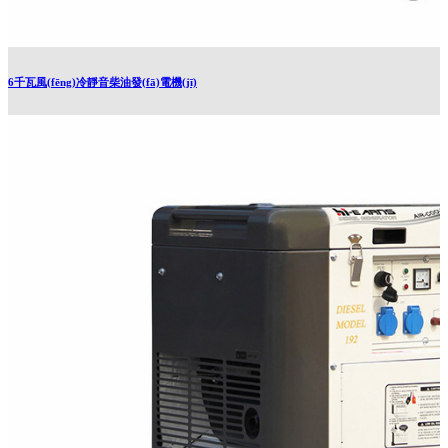
6千瓦風(fēng)冷靜音柴油發(fā)電機(jī)