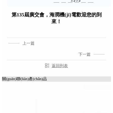
第135屆廣交會，海潤機(jī)電歡迎您的到
來！
上一篇
下一篇
返回列表
關(guān)聯(lián)產(chǎn)品