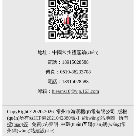
地址：
中國常州禮嘉鎮(zhèn)
電話：
18915028588
傳真：
0519-86233708
電話：
18915028588
郵箱：
hiearns10@vip.163.com
CopyRight ? 2020-2026 常州市海潤機(jī)電有限公司 版權
(quán)所有
蘇ICP備2021042880號-1
網(wǎng)站地圖
所有
標(biāo)簽
免責(zé)聲明
中環(huán)互聯(lián)網(wǎng)
常
州網(wǎng)站建設(shè)