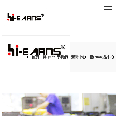
全國服務(wù)熱線：18915028588
EN
首頁
關(guān)于我們
新聞中心
產(chǎn)品中心