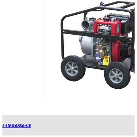
3寸便捷式柴油水泵