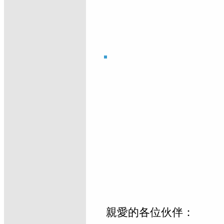
親愛的各位伙伴：