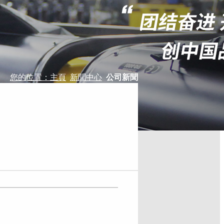
您的位置：主頁
新聞中心
公司新聞