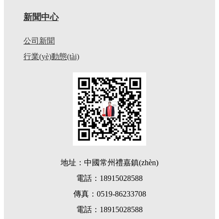
新聞中心
公司新聞
行業(yè)動態(tài)
地址：
中國常州禮嘉鎮(zhèn)
電話：
18915028588
傳真：
0519-86233708
電話：
18915028588