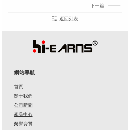
下一篇
返回列表
網站導航
首頁
關于我們
公司新聞
產品中心
榮譽資質