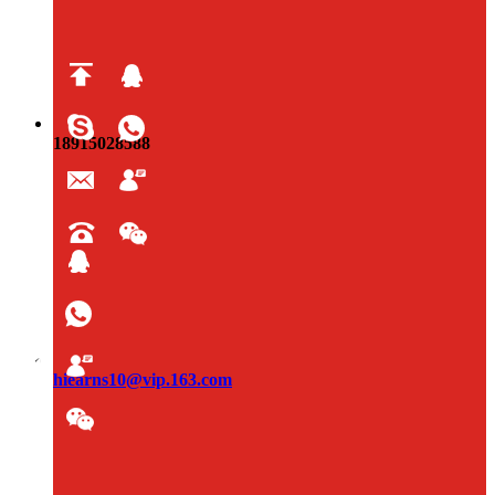
18915028588
hiearns10@vip.163.com