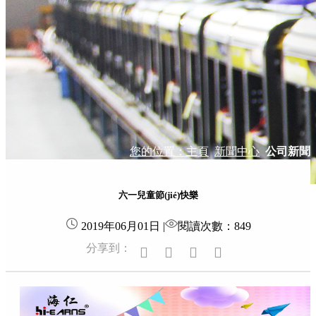
您的位置：主頁
新聞中心
公司新聞
六一兒童節(jié)快樂
2019年06月01日
|
閱讀次數：849
分享到：