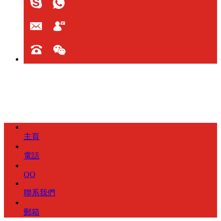
主頁
電話
QQ
聯系我們
郵箱