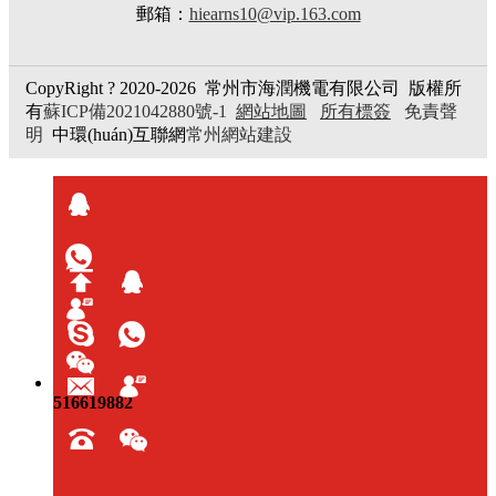
郵箱：
hiearns10@vip.163.com
CopyRight ? 2020-2026 常州市海潤機電有限公司 版權所
有
蘇ICP備2021042880號-1
網站地圖
所有標簽
免責聲
明
中環(huán)互聯網
常州網站建設
516619882