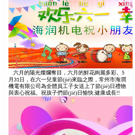
六月的陽光燦爛奪目，六月的鮮花絢麗多彩。
5
月
日，在六一兒童節(jié)來臨之際，常州市海潤
31
機電有限公司為全體員工子女送上了節(jié)日禮物
與衷心祝福。祝孩子們節(jié)日愉快
健康成長
,
!!